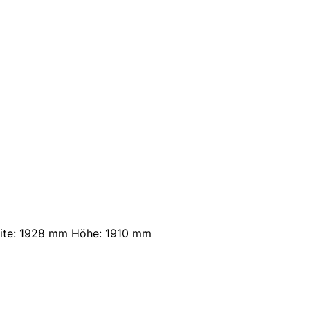
ite: 1928 mm Höhe: 1910 mm