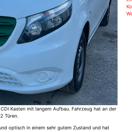
Ko
Wo
CDI Kasten mit langem Aufbau. Fahrzeug hat an der
2 Türen.
 und optisch in einem sehr gutem Zustand und hat