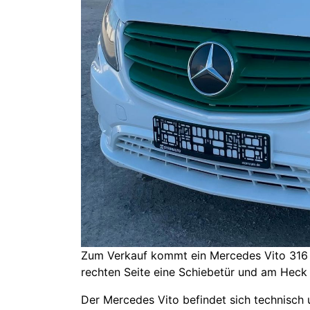
Zum Verkauf kommt ein Mercedes Vito 316 
rechten Seite eine Schiebetür und am Heck 
Der Mercedes Vito befindet sich technisch