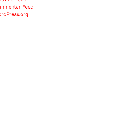
mmentar-Feed
rdPress.org