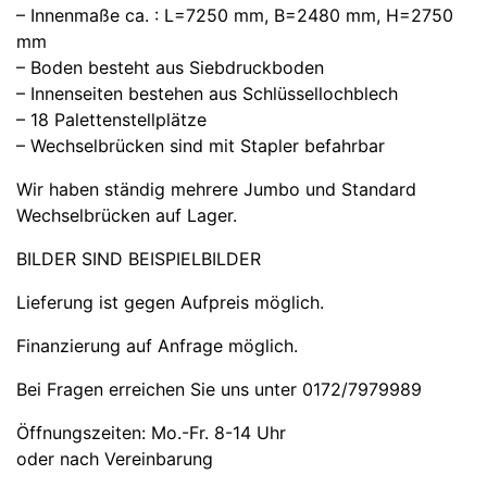
– Innenmaße ca. : L=7250 mm, B=2480 mm, H=2750
mm
– Boden besteht aus Siebdruckboden
– Innenseiten bestehen aus Schlüssellochblech
– 18 Palettenstellplätze
– Wechselbrücken sind mit Stapler befahrbar
Wir haben ständig mehrere Jumbo und Standard
Wechselbrücken auf Lager.
BILDER SIND BEISPIELBILDER
Lieferung ist gegen Aufpreis möglich.
Finanzierung auf Anfrage möglich.
Bei Fragen erreichen Sie uns unter 0172/7979989
Öffnungszeiten: Mo.-Fr. 8-14 Uhr
oder nach Vereinbarung