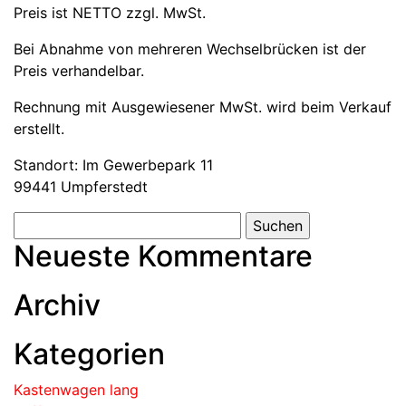
Preis ist NETTO zzgl. MwSt.
Bei Abnahme von mehreren Wechselbrücken ist der
Preis verhandelbar.
Rechnung mit Ausgewiesener MwSt. wird beim Verkauf
erstellt.
Standort: Im Gewerbepark 11
99441 Umpferstedt
Neueste Kommentare
Archiv
Kategorien
Kastenwagen lang