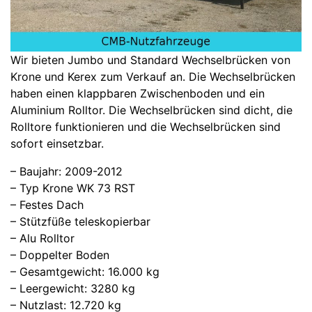
Wir bieten Jumbo und Standard Wechselbrücken von
Krone und Kerex zum Verkauf an. Die Wechselbrücken
haben einen klappbaren Zwischenboden und ein
Aluminium Rolltor. Die Wechselbrücken sind dicht, die
Rolltore funktionieren und die Wechselbrücken sind
sofort einsetzbar.
– Baujahr: 2009-2012
– Typ Krone WK 73 RST
– Festes Dach
– Stützfüße teleskopierbar
– Alu Rolltor
– Doppelter Boden
– Gesamtgewicht: 16.000 kg
– Leergewicht: 3280 kg
– Nutzlast: 12.720 kg