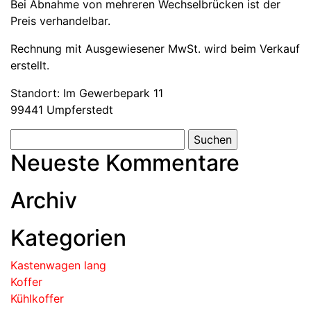
Bei Abnahme von mehreren Wechselbrücken ist der
Preis verhandelbar.
Rechnung mit Ausgewiesener MwSt. wird beim Verkauf
erstellt.
Standort: Im Gewerbepark 11
99441 Umpferstedt
Neueste Kommentare
Archiv
Kategorien
Kastenwagen lang
Koffer
Kühlkoffer