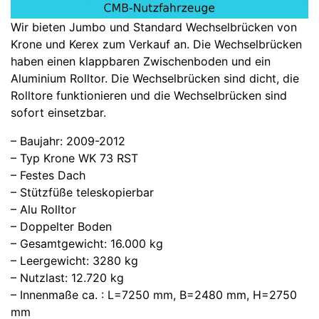
Wir bieten Jumbo und Standard Wechselbrücken von
Krone und Kerex zum Verkauf an. Die Wechselbrücken
haben einen klappbaren Zwischenboden und ein
Aluminium Rolltor. Die Wechselbrücken sind dicht, die
Rolltore funktionieren und die Wechselbrücken sind
sofort einsetzbar.
– Baujahr: 2009-2012
– Typ Krone WK 73 RST
– Festes Dach
– Stützfüße teleskopierbar
– Alu Rolltor
– Doppelter Boden
– Gesamtgewicht: 16.000 kg
– Leergewicht: 3280 kg
– Nutzlast: 12.720 kg
– Innenmaße ca. : L=7250 mm, B=2480 mm, H=2750
mm