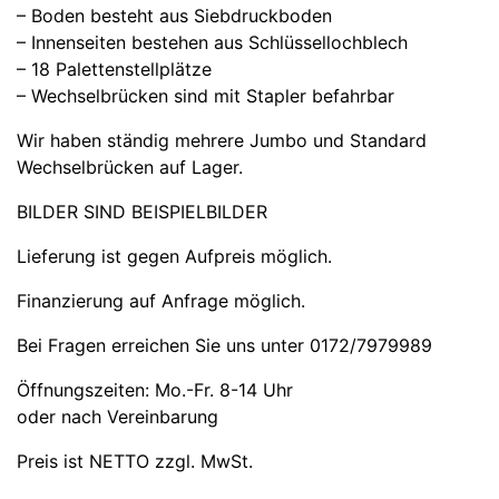
– Boden besteht aus Siebdruckboden
– Innenseiten bestehen aus Schlüssellochblech
– 18 Palettenstellplätze
– Wechselbrücken sind mit Stapler befahrbar
Wir haben ständig mehrere Jumbo und Standard
Wechselbrücken auf Lager.
BILDER SIND BEISPIELBILDER
Lieferung ist gegen Aufpreis möglich.
Finanzierung auf Anfrage möglich.
Bei Fragen erreichen Sie uns unter 0172/7979989
Öffnungszeiten: Mo.-Fr. 8-14 Uhr
oder nach Vereinbarung
Preis ist NETTO zzgl. MwSt.