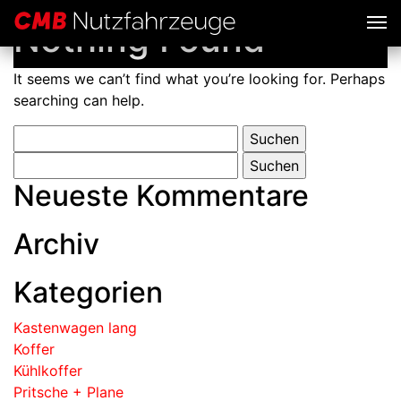
Nothing Found
It seems we can’t find what you’re looking for. Perhaps
searching can help.
Neueste Kommentare
Archiv
Kategorien
Kastenwagen lang
Koffer
Kühlkoffer
Pritsche + Plane