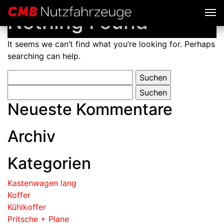
Nothing Found
It seems we can’t find what you’re looking for. Perhaps
searching can help.
Neueste Kommentare
Archiv
Kategorien
Kastenwagen lang
Koffer
Kühlkoffer
Pritsche + Plane