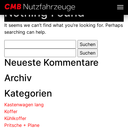
Nothing Found
It seems we can’t find what you’re looking for. Perhaps
searching can help.
Neueste Kommentare
Archiv
Kategorien
Kastenwagen lang
Koffer
Kühlkoffer
Pritsche + Plane