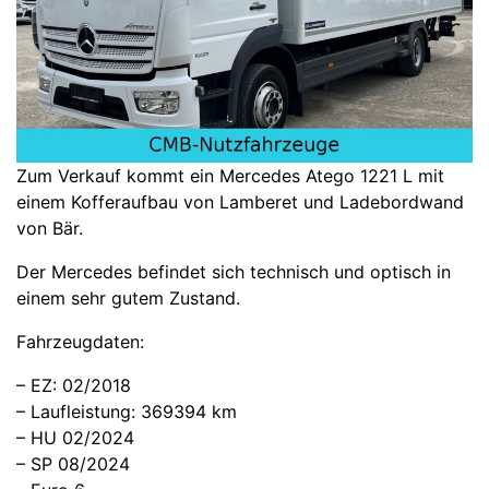
Zum Verkauf kommt ein Mercedes Atego 1221 L mit
einem Kofferaufbau von Lamberet und Ladebordwand
von Bär.
Der Mercedes befindet sich technisch und optisch in
einem sehr gutem Zustand.
Fahrzeugdaten:
– EZ: 02/2018
– Laufleistung: 369394 km
– HU 02/2024
– SP 08/2024