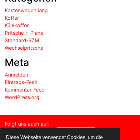
Kastenwagen lang
Koffer
Kühlkoffer
Pritsche + Plane
Standard-SZM
Wechselpritsche
Meta
Anmelden
Eintrags-Feed
Kommentar-Feed
WordPress.org
Folgt uns auch auf:
Diese Webseite verwendet Cookies, um die