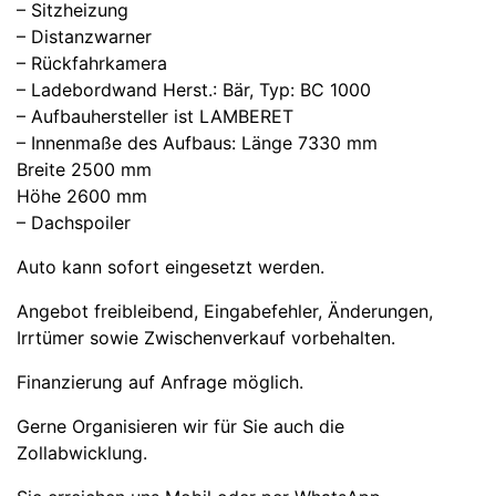
– Sitzheizung
– Distanzwarner
– Rückfahrkamera
– Ladebordwand Herst.: Bär, Typ: BC 1000
– Aufbauhersteller ist LAMBERET
– Innenmaße des Aufbaus: Länge 7330 mm
Breite 2500 mm
Höhe 2600 mm
– Dachspoiler
Auto kann sofort eingesetzt werden.
Angebot freibleibend, Eingabefehler, Änderungen,
Irrtümer sowie Zwischenverkauf vorbehalten.
Finanzierung auf Anfrage möglich.
Gerne Organisieren wir für Sie auch die
Zollabwicklung.